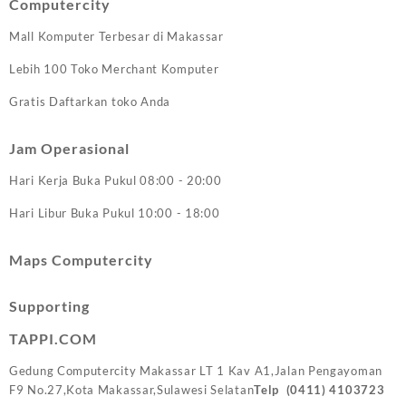
Computercity
Mall Komputer Terbesar di Makassar
Lebih 100 Toko Merchant Komputer
Gratis Daftarkan toko Anda
Jam Operasional
Hari Kerja Buka Pukul 08:00 - 20:00
Hari Libur Buka Pukul 10:00 - 18:00
Maps Computercity
Supporting
TAPPI.COM
Gedung Computercity Makassar LT 1 Kav A1,Jalan Pengayoman
F9 No.27,Kota Makassar,Sulawesi Selatan
Telp (0411)
4103723