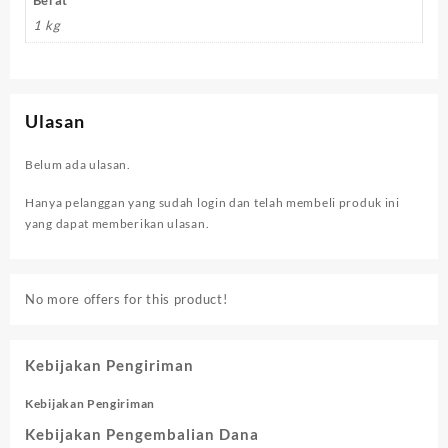
1 kg
Ulasan
Belum ada ulasan.
Hanya pelanggan yang sudah login dan telah membeli produk ini
yang dapat memberikan ulasan.
No more offers for this product!
Kebijakan Pengiriman
Kebijakan Pengiriman
Kebijakan Pengembalian Dana