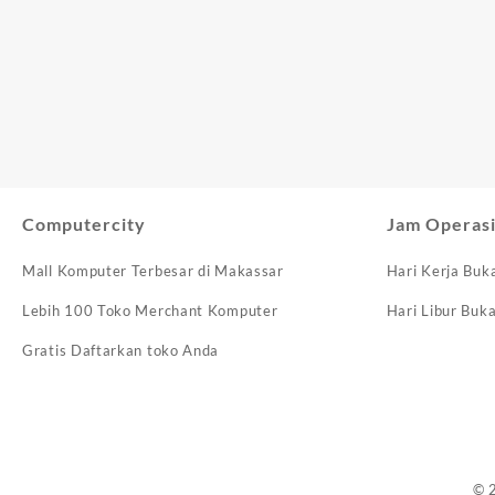
Computercity
Jam Operasi
Mall Komputer Terbesar di Makassar
Hari Kerja Buk
Lebih 100 Toko Merchant Komputer
Hari Libur Buk
Gratis Daftarkan toko Anda
© 