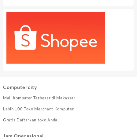
Computercity
Mall Komputer Terbesar di Makassar
Lebih 100 Toko Merchant Komputer
Gratis Daftarkan toko Anda
Jam Operasional