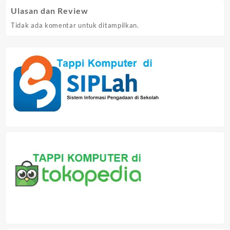
Ulasan dan Review
Tidak ada komentar untuk ditampilkan.