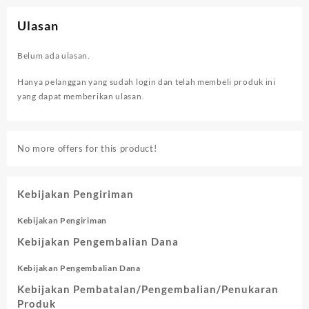
Ulasan
Belum ada ulasan.
Hanya pelanggan yang sudah login dan telah membeli produk ini
yang dapat memberikan ulasan.
No more offers for this product!
Kebijakan Pengiriman
Kebijakan Pengiriman
Kebijakan Pengembalian Dana
Kebijakan Pengembalian Dana
Kebijakan Pembatalan/Pengembalian/Penukaran
Produk