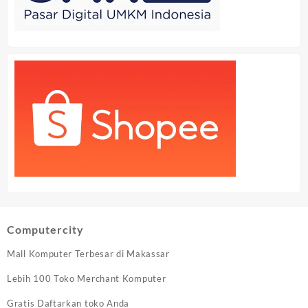
Computercity
Mall Komputer Terbesar di Makassar
Lebih 100 Toko Merchant Komputer
Gratis Daftarkan toko Anda