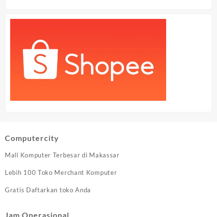
Computercity
Mall Komputer Terbesar di Makassar
Lebih 100 Toko Merchant Komputer
Gratis Daftarkan toko Anda
Jam Operasional