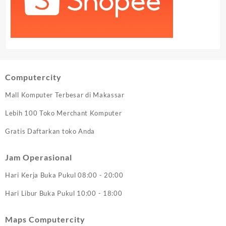
Computercity
Mall Komputer Terbesar di Makassar
Lebih 100 Toko Merchant Komputer
Gratis Daftarkan toko Anda
Jam Operasional
Hari Kerja Buka Pukul 08:00 - 20:00
Hari Libur Buka Pukul 10:00 - 18:00
Maps Computercity