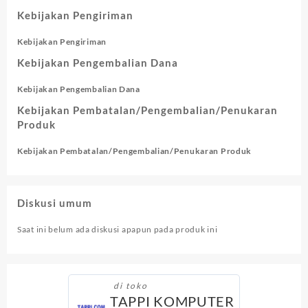
Kebijakan Pengiriman
Kebijakan Pengiriman
Kebijakan Pengembalian Dana
Kebijakan Pengembalian Dana
Kebijakan Pembatalan/Pengembalian/Penukaran
Produk
Kebijakan Pembatalan/Pengembalian/Penukaran Produk
Diskusi umum
Saat ini belum ada diskusi apapun pada produk ini
di toko
TAPPI KOMPUTER