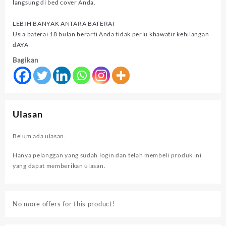
langsung di bed cover Anda.
LEBIH BANYAK ANTARA BATERAI
Usia baterai 18 bulan berarti Anda tidak perlu khawatir kehilangan
dAYA
Bagikan
Ulasan
Belum ada ulasan.
Hanya pelanggan yang sudah login dan telah membeli produk ini
yang dapat memberikan ulasan.
No more offers for this product!